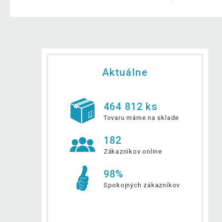
Aktuálne
464 812 ks
Tovaru máme na sklade
182
Zákazníkov online
98%
Spokojných zákazníkov