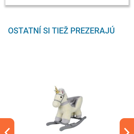
OSTATNÍ SI TIEŽ PREZERAJÚ