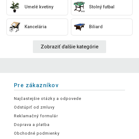
Umelé kvetiny
Stolný futbal
Kancelária
Biliard
Zobraziť ďalšie kategórie
Pre zákazníkov
Najčastejšie otázky a odpovede
Odstúpiť od zmluvy
Reklamačný formulár
Doprava a platba
Obchodné podmienky