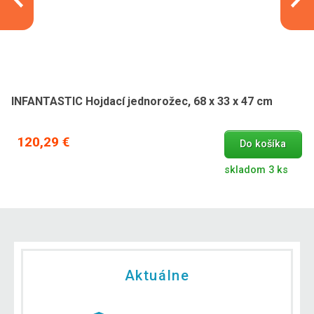
INFANTASTIC Hojdací jednorožec, 68 x 33 x 47 cm
120,29 €
Do košíka
skladom 3 ks
Aktuálne