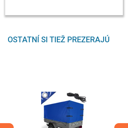
OSTATNÍ SI TIEŽ PREZERAJÚ