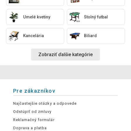
Umelé kvetiny
Stolný futbal
Kancelária
Biliard
Zobraziť ďalšie kategórie
Pre zákazníkov
Najčastejšie otázky a odpovede
Odstúpiť od zmluvy
Reklamačný formulár
Doprava a platba