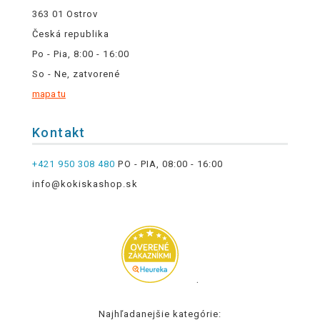
363 01 Ostrov
Česká republika
Po - Pia, 8:00 - 16:00
So - Ne, zatvorené
mapa tu
Kontakt
+421 950 308 480
PO - PIA, 08:00 - 16:00
info@kokiskashop.sk
.
Najhľadanejšie kategórie: