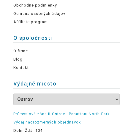
Obchodné podmienky
Ochrana osobných údajov
Affiliate program
O spoločnosti
O firme
Blog
Kontakt
Výdajné miesto
Průmyslová zóna II Ostrov - Panattoni North Park -
Výdaj nadrozmerných objednávok
Dolní Žďár 104