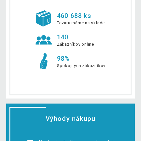
460 688 ks
Tovaru máme na sklade
140
Zákazníkov online
98%
Spokojných zákazníkov
Výhody nákupu