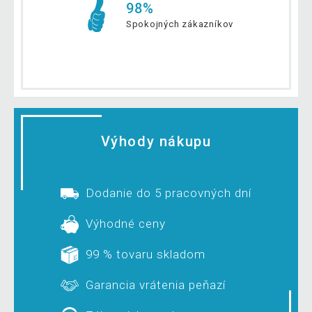
98%
Spokojných zákazníkov
Výhody nákupu
Dodanie do 5 pracovných dní
Výhodné ceny
99 % tovaru skladom
Garancia vrátenia peňazí