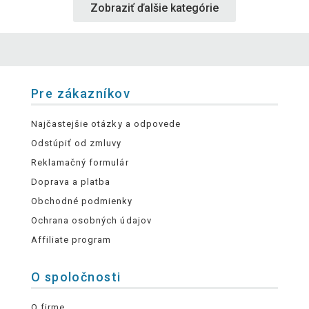
Zobraziť ďalšie kategórie
Pre zákazníkov
Najčastejšie otázky a odpovede
Odstúpiť od zmluvy
Reklamačný formulár
Doprava a platba
Obchodné podmienky
Ochrana osobných údajov
Affiliate program
O spoločnosti
O firme