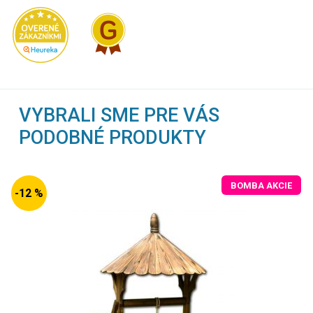
VYBRALI SME PRE VÁS
PODOBNÉ PRODUKTY
BOMBA AKCIE
-12 %