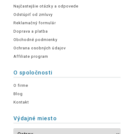
Najčastejšie otázky a odpovede
Odstúpiť od zmluvy
Reklamačný formulár
Doprava a platba
Obchodné podmienky
Ochrana osobných údajov
Affiliate program
O spoločnosti
O firme
Blog
Kontakt
Výdajné miesto