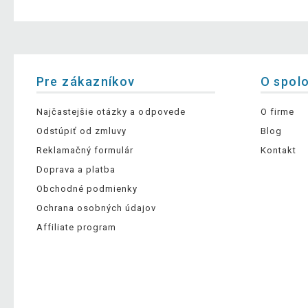
Pre zákazníkov
O spol
Najčastejšie otázky a odpovede
O firme
Odstúpiť od zmluvy
Blog
Reklamačný formulár
Kontakt
Doprava a platba
Obchodné podmienky
Ochrana osobných údajov
Affiliate program