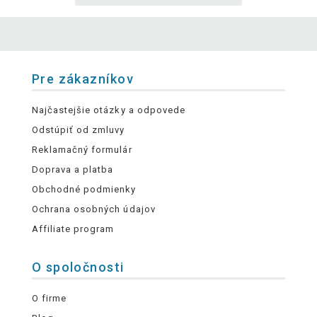
Pre zákazníkov
Najčastejšie otázky a odpovede
Odstúpiť od zmluvy
Reklamačný formulár
Doprava a platba
Obchodné podmienky
Ochrana osobných údajov
Affiliate program
O spoločnosti
O firme