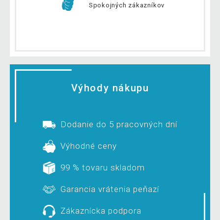
Spokojných zákazníkov
Výhody nákupu
Dodanie do 5 pracovných dní
Výhodné ceny
99 % tovaru skladom
Garancia vrátenia peňazí
Zákaznícka podpora