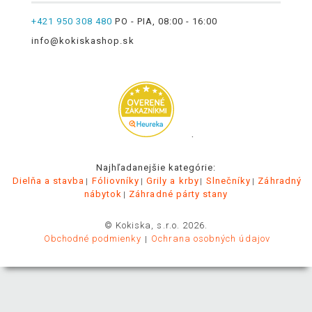
+421 950 308 480
PO - PIA, 08:00 - 16:00
info@kokiskashop.sk
.
Najhľadanejšie kategórie:
Dielňa a stavba
Fóliovníky
Grily a krby
Slnečníky
Záhradný
nábytok
Záhradné párty stany
© Kokiska, s.r.o. 2026.
Obchodné podmienky
Ochrana osobných údajov