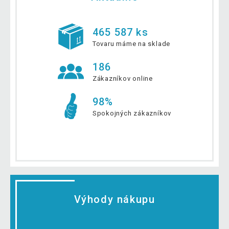
465 587 ks
Tovaru máme na sklade
186
Zákazníkov online
98%
Spokojných zákazníkov
Výhody nákupu