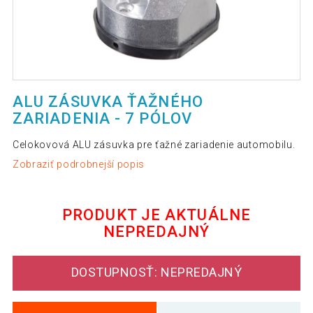
ALU ZÁSUVKA ŤAŽNÉHO
ZARIADENIA - 7 PÓLOV
Celokovová ALU zásuvka pre ťažné zariadenie automobilu.
Zobraziť podrobnejší popis
PRODUKT JE AKTUÁLNE
NEPREDAJNÝ
DOSTUPNOSŤ: NEPREDAJNÝ