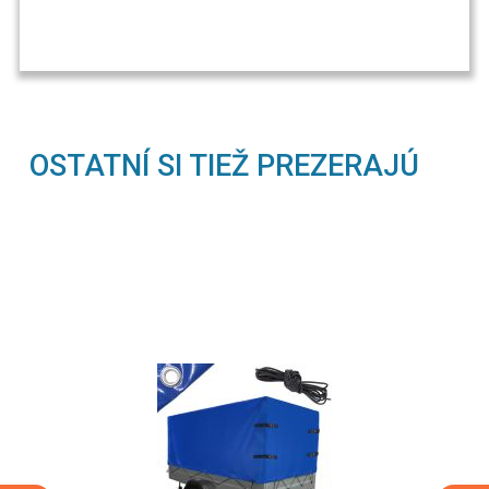
OSTATNÍ SI TIEŽ PREZERAJÚ