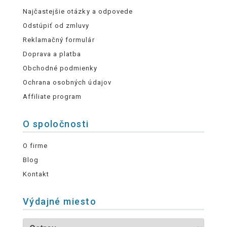
Najčastejšie otázky a odpovede
Odstúpiť od zmluvy
Reklamačný formulár
Doprava a platba
Obchodné podmienky
Ochrana osobných údajov
Affiliate program
O spoločnosti
O firme
Blog
Kontakt
Výdajné miesto