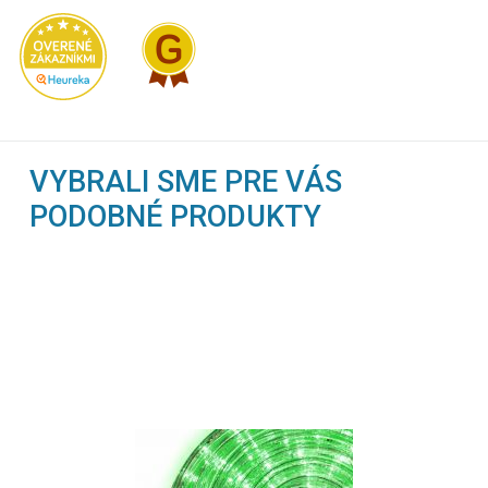
VYBRALI SME PRE VÁS
PODOBNÉ PRODUKTY