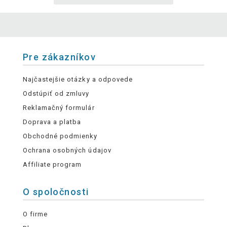
Pre zákazníkov
Najčastejšie otázky a odpovede
Odstúpiť od zmluvy
Reklamačný formulár
Doprava a platba
Obchodné podmienky
Ochrana osobných údajov
Affiliate program
O spoločnosti
O firme