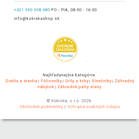
+421 950 308 480
PO - PIA, 08:00 - 16:00
info@kokiskashop.sk
.
Najhľadanejšie kategórie:
Dielňa a stavba
Fóliovníky
Grily a krby
Slnečníky
Záhradný
nábytok
Záhradné párty stany
© Kokiska, s.r.o. 2026.
Obchodné podmienky
Ochrana osobných údajov