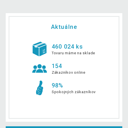
Aktuálne
460 024 ks
Tovaru máme na sklade
154
Zákazníkov online
98%
Spokojných zákazníkov