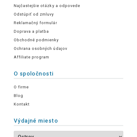
Najčastejšie otázky a odpovede
Odstúpiť od zmluvy
Reklamačný formulár
Doprava a platba
Obchodné podmienky
Ochrana osobných údajov
Affiliate program
O spoločnosti
O firme
Blog
Kontakt
Výdajné miesto