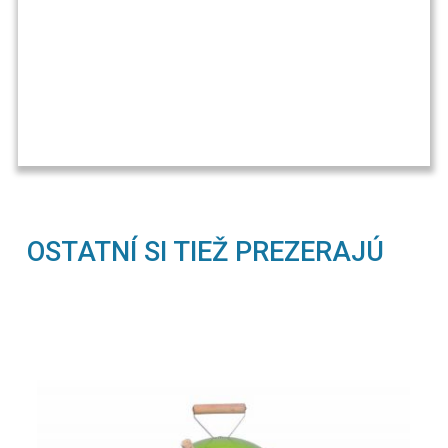
OSTATNÍ SI TIEŽ PREZERAJÚ