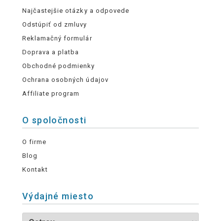
Najčastejšie otázky a odpovede
Odstúpiť od zmluvy
Reklamačný formulár
Doprava a platba
Obchodné podmienky
Ochrana osobných údajov
Affiliate program
O spoločnosti
O firme
Blog
Kontakt
Výdajné miesto