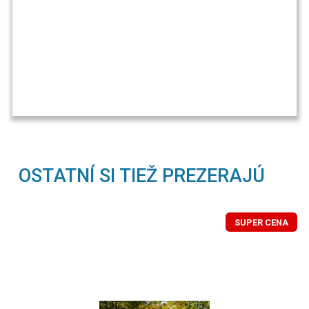
OSTATNÍ SI TIEŽ PREZERAJÚ
SUPER CENA