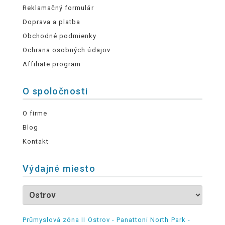
Reklamačný formulár
Doprava a platba
Obchodné podmienky
Ochrana osobných údajov
Affiliate program
O spoločnosti
O firme
Blog
Kontakt
Výdajné miesto
Průmyslová zóna II Ostrov - Panattoni North Park -