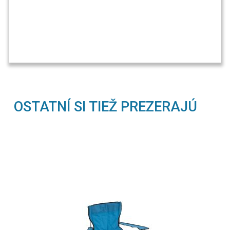
OSTATNÍ SI TIEŽ PREZERAJÚ