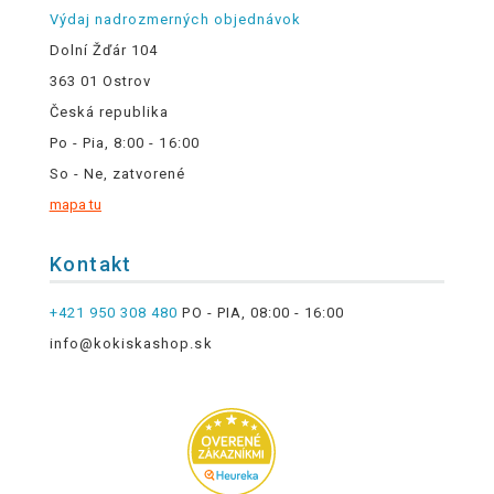
Výdaj nadrozmerných objednávok
Dolní Žďár 104
363 01 Ostrov
Česká republika
Po - Pia, 8:00 - 16:00
So - Ne, zatvorené
mapa tu
Kontakt
+421 950 308 480
PO - PIA, 08:00 - 16:00
info@kokiskashop.sk
.