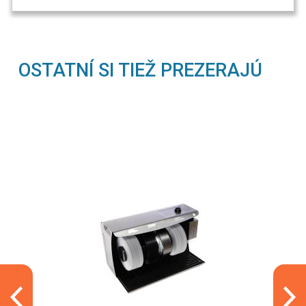
OSTATNÍ SI TIEŽ PREZERAJÚ