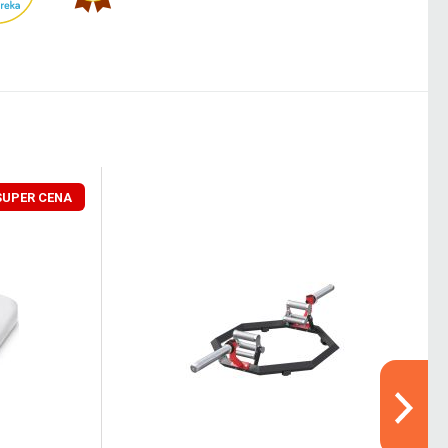
SUPER CENA