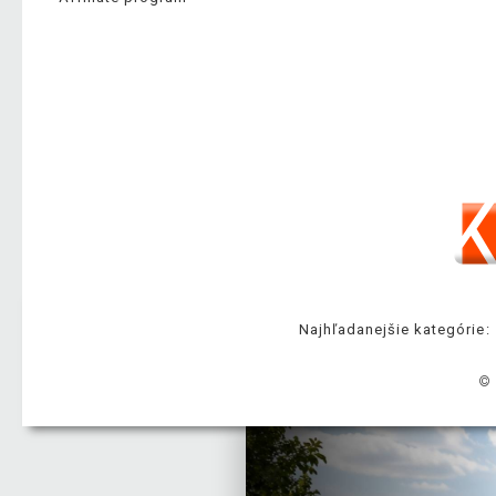
Najhľadanejšie kategórie:
© 