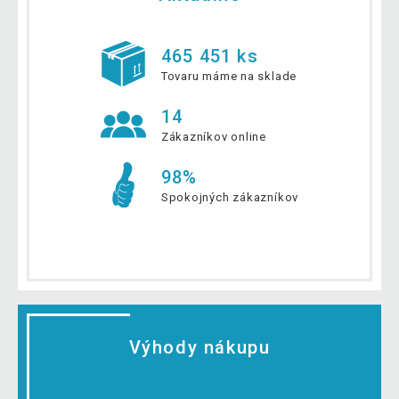
465 451 ks
Tovaru máme na sklade
14
Zákazníkov online
98%
Spokojných zákazníkov
Výhody nákupu