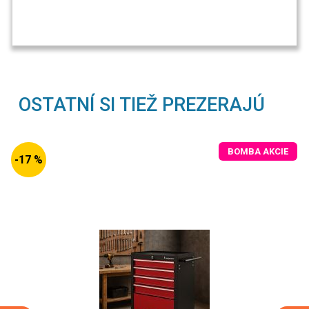
OSTATNÍ SI TIEŽ PREZERAJÚ
BOMBA AKCIE
-17 %