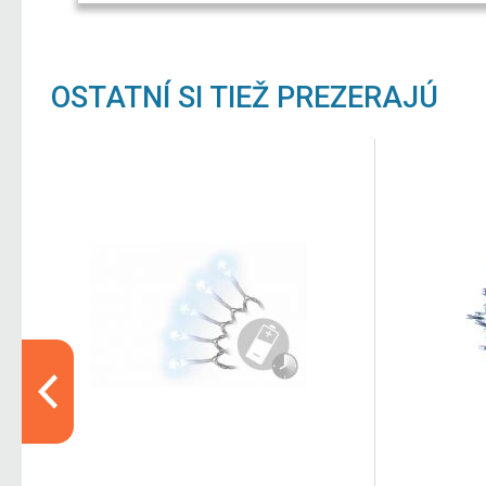
OSTATNÍ SI TIEŽ PREZERAJÚ