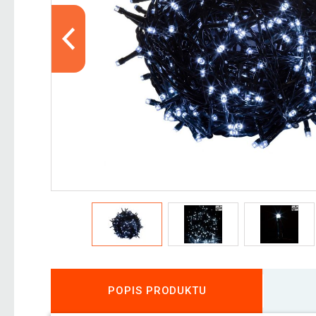
POPIS PRODUKTU