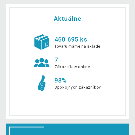
Aktuálne
460 695 ks
Tovaru máme na sklade
7
Zákazníkov online
98%
Spokojných zákazníkov