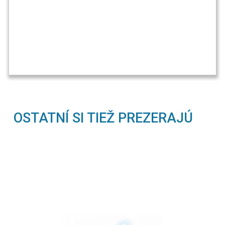
OSTATNÍ SI TIEŽ PREZERAJÚ