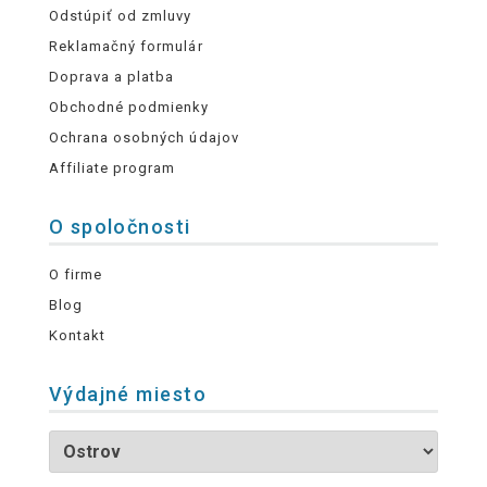
Odstúpiť od zmluvy
Reklamačný formulár
Doprava a platba
Obchodné podmienky
Ochrana osobných údajov
Affiliate program
O spoločnosti
O firme
Blog
Kontakt
Výdajné miesto