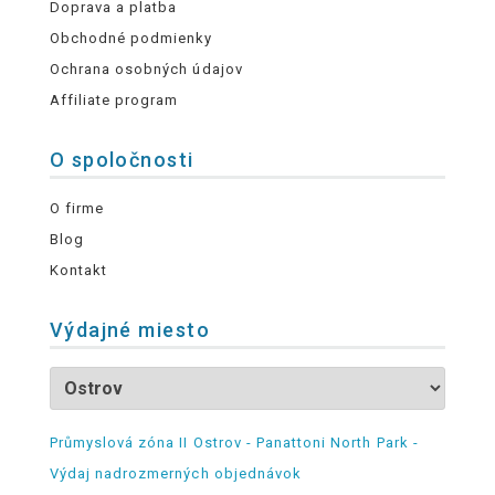
Doprava a platba
Obchodné podmienky
Ochrana osobných údajov
Affiliate program
O spoločnosti
O firme
Blog
Kontakt
Výdajné miesto
Průmyslová zóna II Ostrov - Panattoni North Park -
Výdaj nadrozmerných objednávok