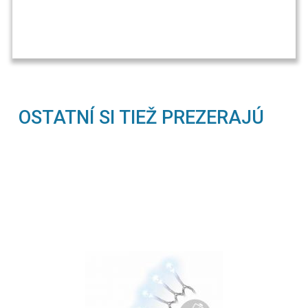
OSTATNÍ SI TIEŽ PREZERAJÚ