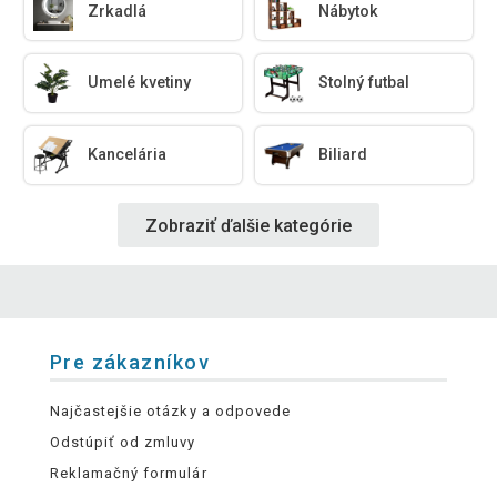
Zrkadlá
Nábytok
Umelé kvetiny
Stolný futbal
Kancelária
Biliard
Zobraziť ďalšie kategórie
Pre zákazníkov
Najčastejšie otázky a odpovede
Odstúpiť od zmluvy
Reklamačný formulár