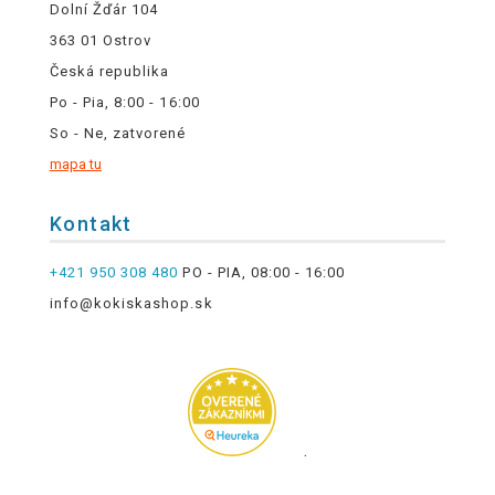
Dolní Žďár 104
363 01 Ostrov
Česká republika
Po - Pia, 8:00 - 16:00
So - Ne, zatvorené
mapa tu
Kontakt
+421 950 308 480
PO - PIA, 08:00 - 16:00
info@kokiskashop.sk
.