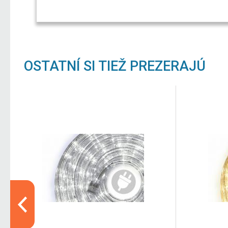
OSTATNÍ SI TIEŽ PREZERAJÚ