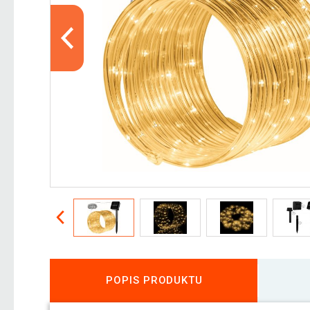
POPIS PRODUKTU