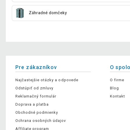
Záhradné domčeky
Pre zákazníkov
O spol
Najčastejšie otázky a odpovede
O firme
Odstúpiť od zmluvy
Blog
Reklamačný formulár
Kontakt
Doprava a platba
Obchodné podmienky
Ochrana osobných údajov
Affiliate program