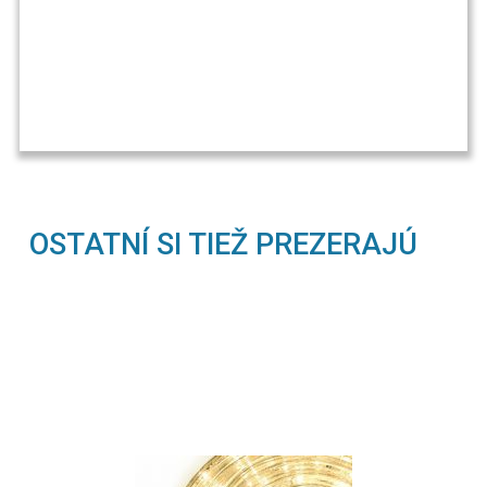
OSTATNÍ SI TIEŽ PREZERAJÚ