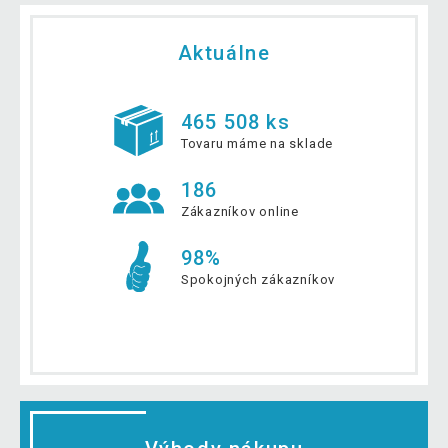
Aktuálne
465 508 ks
Tovaru máme na sklade
186
Zákazníkov online
98%
Spokojných zákazníkov