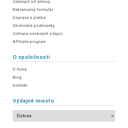
Odstúpiť od zmluvy
Reklamačný formulár
Doprava a platba
Obchodné podmienky
Ochrana osobných údajov
Affiliate program
O spoločnosti
O firme
Blog
Kontakt
Výdajné miesto