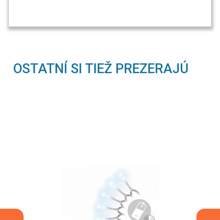
OSTATNÍ SI TIEŽ PREZERAJÚ