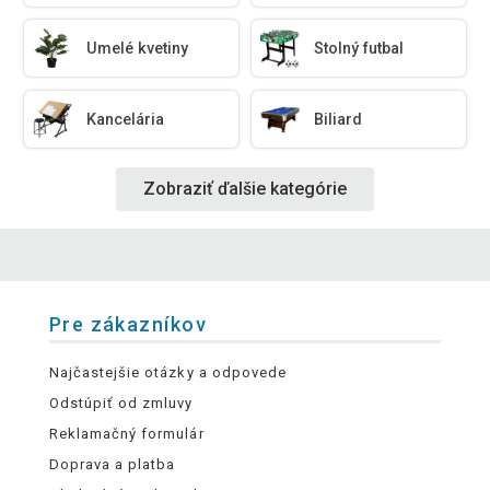
Umelé kvetiny
Stolný futbal
Kancelária
Biliard
Zobraziť ďalšie kategórie
Pre zákazníkov
Najčastejšie otázky a odpovede
Odstúpiť od zmluvy
Reklamačný formulár
Doprava a platba