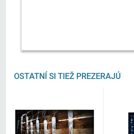
OSTATNÍ SI TIEŽ PREZERAJÚ