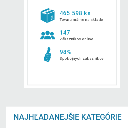
465 598 ks
Tovaru máme na sklade
147
Zákazníkov online
98%
Spokojných zákazníkov
NAJHĽADANEJŠIE KATEGÓRIE