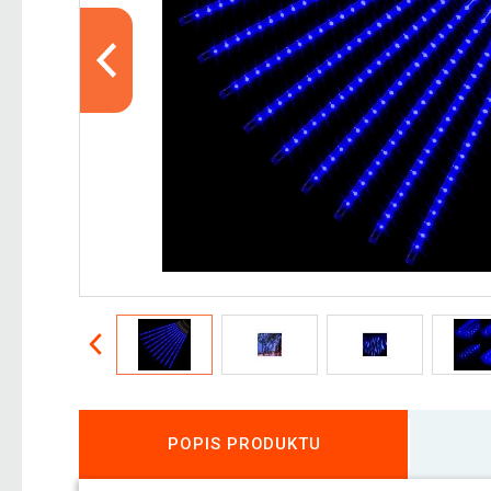
POPIS PRODUKTU