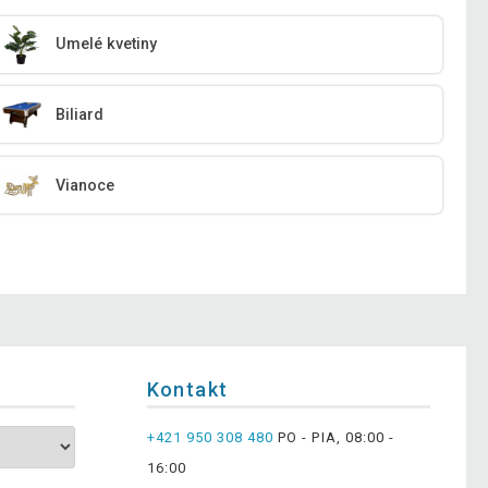
Umelé kvetiny
Biliard
Vianoce
Kontakt
+421 950 308 480
PO - PIA, 08:00 -
16:00