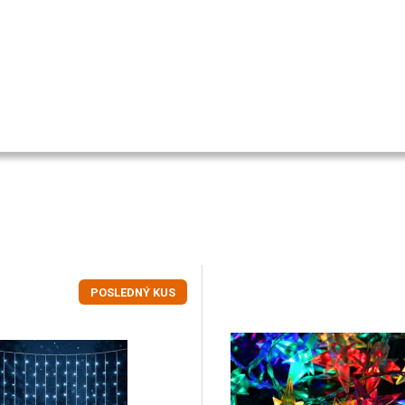
POSLEDNÝ KUS