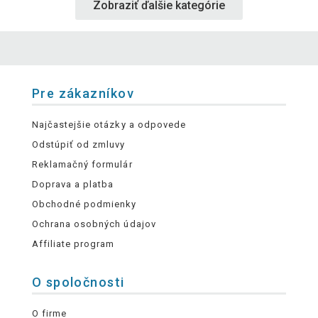
Zobraziť ďalšie kategórie
Pre zákazníkov
Najčastejšie otázky a odpovede
Odstúpiť od zmluvy
Reklamačný formulár
Doprava a platba
Obchodné podmienky
Ochrana osobných údajov
Affiliate program
O spoločnosti
O firme