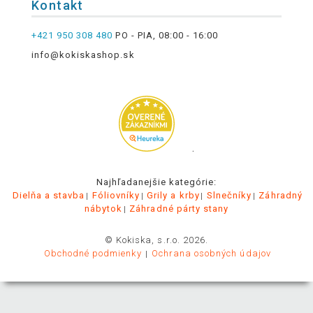
Kontakt
+421 950 308 480
PO - PIA, 08:00 - 16:00
info@kokiskashop.sk
.
Najhľadanejšie kategórie:
Dielňa a stavba
Fóliovníky
Grily a krby
Slnečníky
Záhradný
nábytok
Záhradné párty stany
© Kokiska, s.r.o. 2026.
Obchodné podmienky
Ochrana osobných údajov