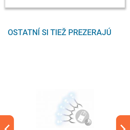
OSTATNÍ SI TIEŽ PREZERAJÚ