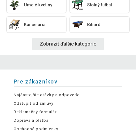
Umelé kvetiny
Stolný futbal
Kancelária
Biliard
Zobraziť ďalšie kategórie
Pre zákazníkov
Najčastejšie otázky a odpovede
Odstúpiť od zmluvy
Reklamačný formulár
Doprava a platba
Obchodné podmienky