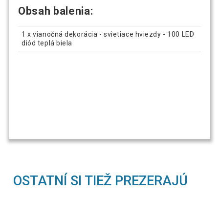
Obsah balenia:
1 x vianočná dekorácia - svietiace hviezdy - 100 LED
diód teplá biela
OSTATNÍ SI TIEŽ PREZERAJÚ