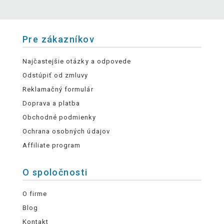
Pre zákazníkov
Najčastejšie otázky a odpovede
Odstúpiť od zmluvy
Reklamačný formulár
Doprava a platba
Obchodné podmienky
Ochrana osobných údajov
Affiliate program
O spoločnosti
O firme
Blog
Kontakt