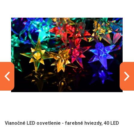
Vianočné LED osvetlenie - farebné hviezdy, 40 LED