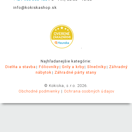
info@kokiskashop.sk
.
Najhľadanejšie kategórie:
Dielňa a stavba
Fóliovníky
Grily a krby
Slnečníky
Záhradný
nábytok
Záhradné párty stany
© Kokiska, s.r.o. 2026.
Obchodné podmienky
Ochrana osobných údajov