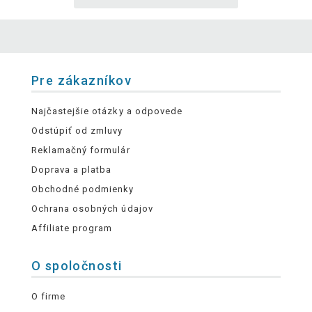
Pre zákazníkov
Najčastejšie otázky a odpovede
Odstúpiť od zmluvy
Reklamačný formulár
Doprava a platba
Obchodné podmienky
Ochrana osobných údajov
Affiliate program
O spoločnosti
O firme