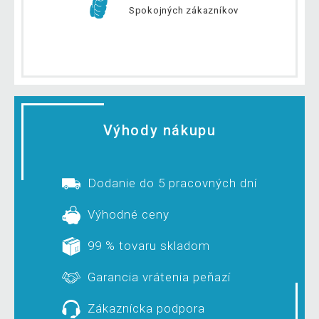
Spokojných zákazníkov
Výhody nákupu
Dodanie do 5 pracovných dní
Výhodné ceny
99 % tovaru skladom
Garancia vrátenia peňazí
Zákaznícka podpora