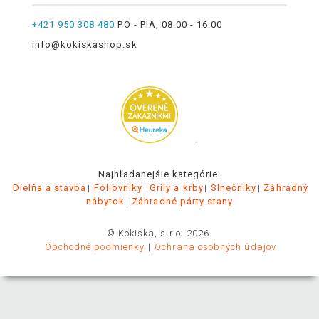
+421 950 308 480
PO - PIA, 08:00 - 16:00
info@kokiskashop.sk
.
Najhľadanejšie kategórie:
Dielňa a stavba
Fóliovníky
Grily a krby
Slnečníky
Záhradný
nábytok
Záhradné párty stany
© Kokiska, s.r.o. 2026.
Obchodné podmienky
Ochrana osobných údajov