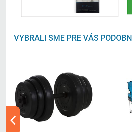
VYBRALI SME PRE VÁS PODOB