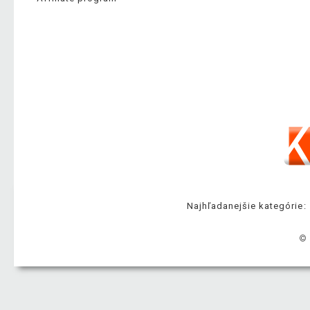
Najhľadanejšie kategórie:
© 