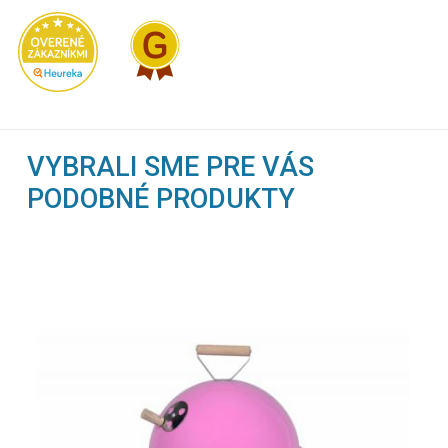
VYBRALI SME PRE VÁS
PODOBNÉ PRODUKTY