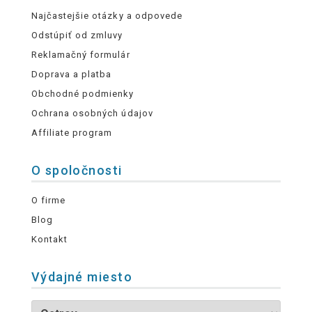
Najčastejšie otázky a odpovede
Odstúpiť od zmluvy
Reklamačný formulár
Doprava a platba
Obchodné podmienky
Ochrana osobných údajov
Affiliate program
O spoločnosti
O firme
Blog
Kontakt
Výdajné miesto