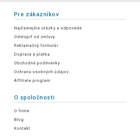
Pre zákazníkov
Najčastejšie otázky a odpovede
Odstúpiť od zmluvy
Reklamačný formulár
Doprava a platba
Obchodné podmienky
Ochrana osobných údajov
Affiliate program
O spoločnosti
O firme
Blog
Kontakt