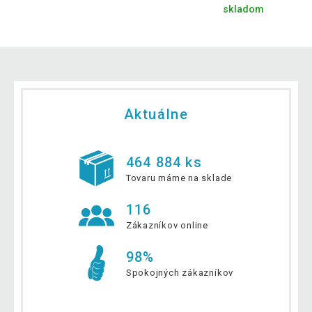
skladom
Aktuálne
464 884 ks
Tovaru máme na sklade
116
Zákazníkov online
98%
Spokojných zákazníkov