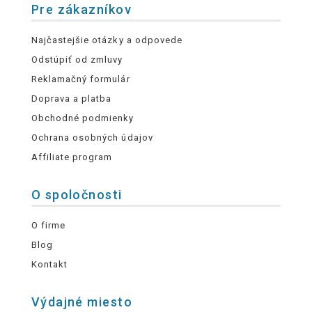
Pre zákazníkov
Najčastejšie otázky a odpovede
Odstúpiť od zmluvy
Reklamačný formulár
Doprava a platba
Obchodné podmienky
Ochrana osobných údajov
Affiliate program
O spoločnosti
O firme
Blog
Kontakt
Výdajné miesto