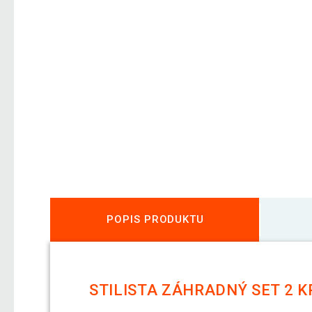
POPIS PRODUKTU
STILISTA ZÁHRADNÝ SET 2 