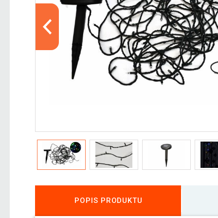
POPIS PRODUKTU