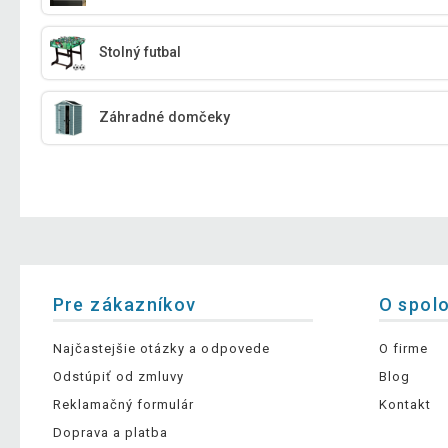
Stolný futbal
Záhradné domčeky
Pre zákazníkov
O spol
Najčastejšie otázky a odpovede
O firme
Odstúpiť od zmluvy
Blog
Reklamačný formulár
Kontakt
Doprava a platba