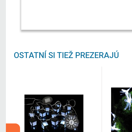
OSTATNÍ SI TIEŽ PREZERAJÚ