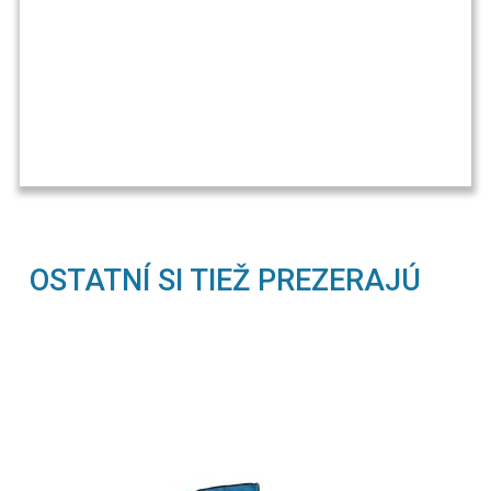
OSTATNÍ SI TIEŽ PREZERAJÚ