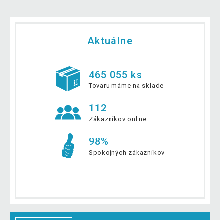
Aktuálne
465 055 ks
Tovaru máme na sklade
112
Zákazníkov online
98%
Spokojných zákazníkov