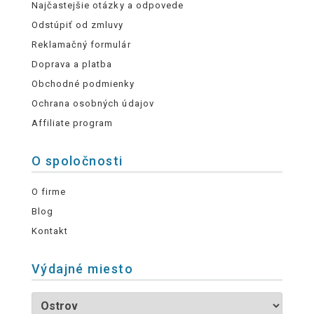
Najčastejšie otázky a odpovede
Odstúpiť od zmluvy
Reklamačný formulár
Doprava a platba
Obchodné podmienky
Ochrana osobných údajov
Affiliate program
O spoločnosti
O firme
Blog
Kontakt
Výdajné miesto