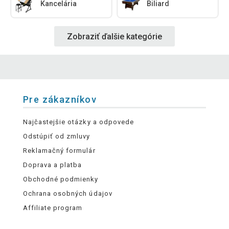
Kancelária
Biliard
Zobraziť ďalšie kategórie
Pre zákazníkov
Najčastejšie otázky a odpovede
Odstúpiť od zmluvy
Reklamačný formulár
Doprava a platba
Obchodné podmienky
Ochrana osobných údajov
Affiliate program