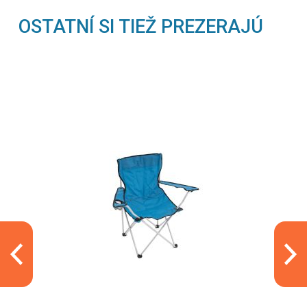
OSTATNÍ SI TIEŽ PREZERAJÚ