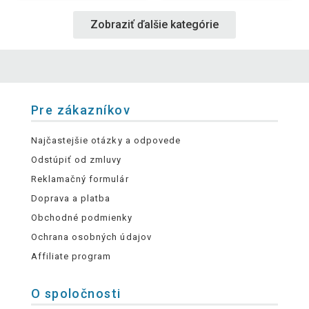
Zobraziť ďalšie kategórie
Pre zákazníkov
Najčastejšie otázky a odpovede
Odstúpiť od zmluvy
Reklamačný formulár
Doprava a platba
Obchodné podmienky
Ochrana osobných údajov
Affiliate program
O spoločnosti