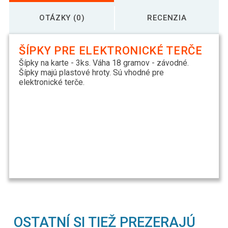
OTÁZKY (0)
RECENZIA
ŠÍPKY PRE ELEKTRONICKÉ TERČE
Šípky na karte - 3ks. Váha 18 gramov - závodné.
Šípky majú plastové hroty. Sú vhodné pre
elektronické terče.
OSTATNÍ SI TIEŽ PREZERAJÚ