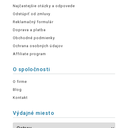
Najčastejšie otázky a odpovede
Odstúpiť od zmluvy
Reklamačný formulár
Doprava a platba
Obchodné podmienky
Ochrana osobných údajov
Affiliate program
O spoločnosti
O firme
Blog
Kontakt
Výdajné miesto