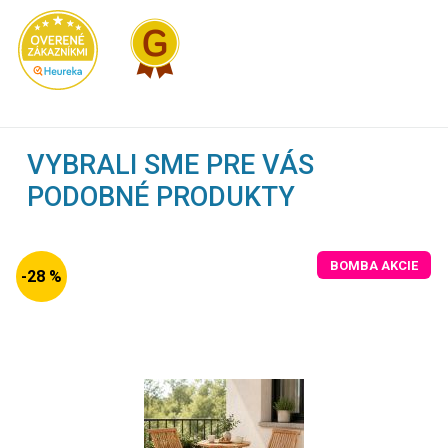
VYBRALI SME PRE VÁS
PODOBNÉ PRODUKTY
BOMBA AKCIE
-28 %