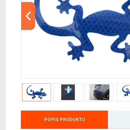
POPIS PRODUKTU