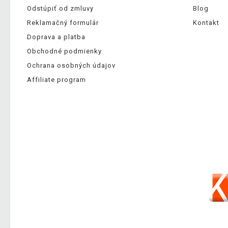
Odstúpiť od zmluvy
Blog
Reklamačný formulár
Kontakt
Doprava a platba
Obchodné podmienky
Ochrana osobných údajov
Affiliate program