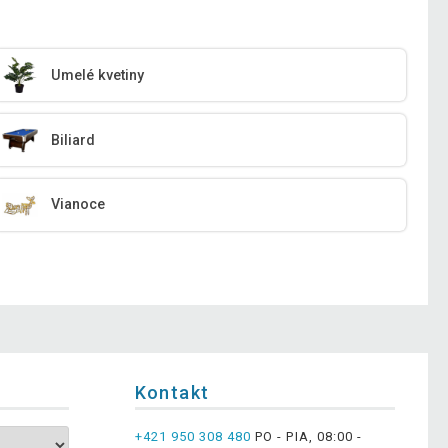
Umelé kvetiny
Biliard
Vianoce
Kontakt
+421 950 308 480
PO - PIA, 08:00 -