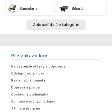
Kancelária
Biliard
Zobraziť ďalšie kategórie
Pre zákazníkov
Najčastejšie otázky a odpovede
Odstúpiť od zmluvy
Reklamačný formulár
Doprava a platba
Obchodné podmienky
Ochrana osobných údajov
Affiliate program