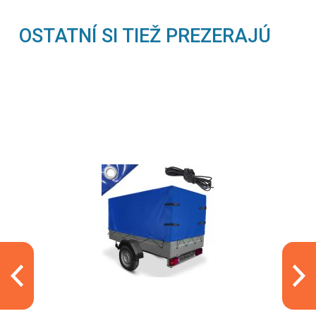
OSTATNÍ SI TIEŽ PREZERAJÚ