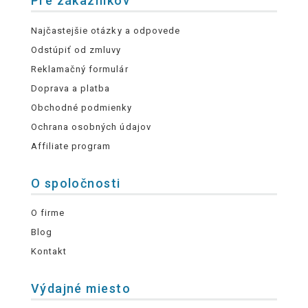
Pre zákazníkov
Najčastejšie otázky a odpovede
Odstúpiť od zmluvy
Reklamačný formulár
Doprava a platba
Obchodné podmienky
Ochrana osobných údajov
Affiliate program
O spoločnosti
O firme
Blog
Kontakt
Výdajné miesto