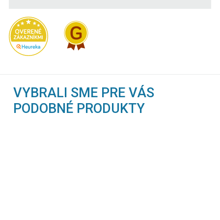
VYBRALI SME PRE VÁS
PODOBNÉ PRODUKTY