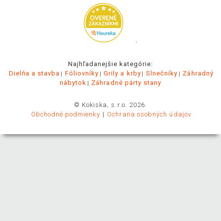
.
Najhľadanejšie kategórie:
Dielňa a stavba
Fóliovníky
Grily a krby
Slnečníky
Záhradný
nábytok
Záhradné párty stany
© Kokiska, s.r.o. 2026.
Obchodné podmienky
Ochrana osobných údajov