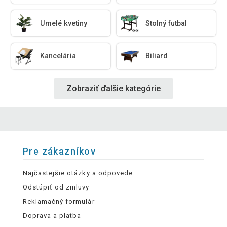
Umelé kvetiny
Stolný futbal
Kancelária
Biliard
Zobraziť ďalšie kategórie
Pre zákazníkov
Najčastejšie otázky a odpovede
Odstúpiť od zmluvy
Reklamačný formulár
Doprava a platba