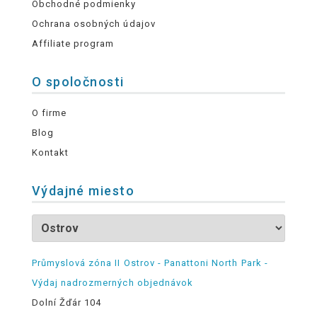
Obchodné podmienky
Ochrana osobných údajov
Affiliate program
O spoločnosti
O firme
Blog
Kontakt
Výdajné miesto
Průmyslová zóna II Ostrov - Panattoni North Park -
Výdaj nadrozmerných objednávok
Dolní Žďár 104