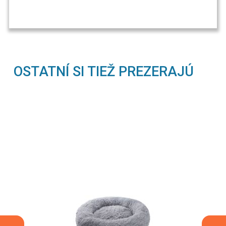
OSTATNÍ SI TIEŽ PREZERAJÚ