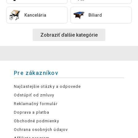
Kancelária
Biliard
Zobraziť ďalšie kategórie
Pre zákazníkov
Najčastejšie otázky a odpovede
Odstúpiť od zmluvy
Reklamačný formulár
Doprava a platba
Obchodné podmienky
Ochrana osobných údajov