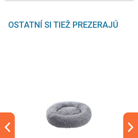
OSTATNÍ SI TIEŽ PREZERAJÚ