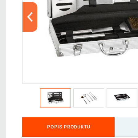
POPIS PRODUKTU