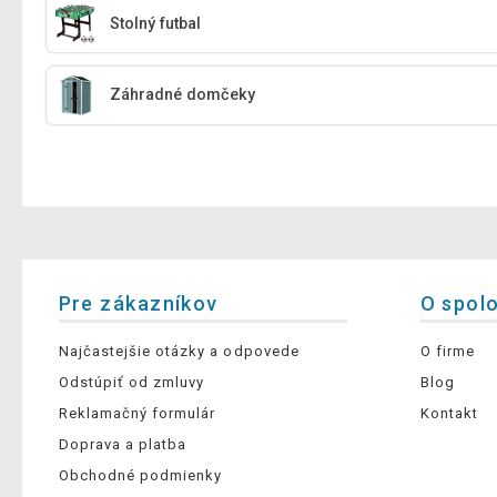
Stolný futbal
Záhradné domčeky
Pre zákazníkov
O spol
Najčastejšie otázky a odpovede
O firme
Odstúpiť od zmluvy
Blog
Reklamačný formulár
Kontakt
Doprava a platba
Obchodné podmienky