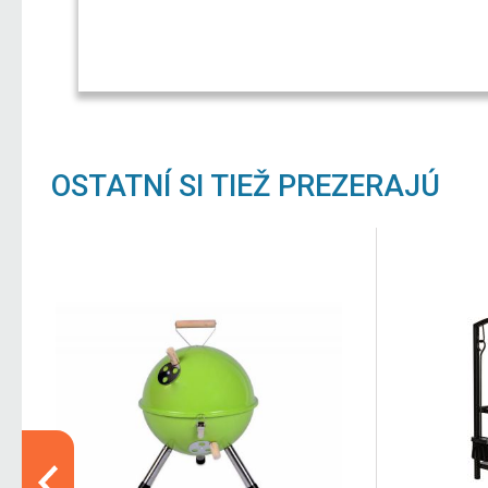
OSTATNÍ SI TIEŽ PREZERAJÚ