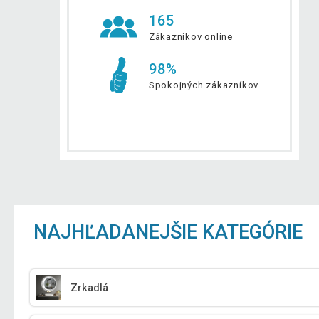
165
Zákazníkov online
98%
Spokojných zákazníkov
NAJHĽADANEJŠIE KATEGÓRIE
Zrkadlá