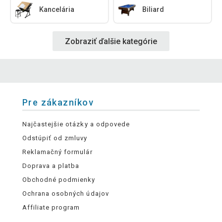
Kancelária
Biliard
Zobraziť ďalšie kategórie
Pre zákazníkov
Najčastejšie otázky a odpovede
Odstúpiť od zmluvy
Reklamačný formulár
Doprava a platba
Obchodné podmienky
Ochrana osobných údajov
Affiliate program