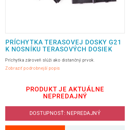
PRÍCHYTKA TERASOVEJ DOSKY G21
K NOSNÍKU TERASOVÝCH DOSIEK
Príchytka zároveň slúži ako distančný prvok.
Zobraziť podrobnejší popis
PRODUKT JE AKTUÁLNE
NEPREDAJNÝ
DOSTUPNOSŤ: NEPREDAJNÝ