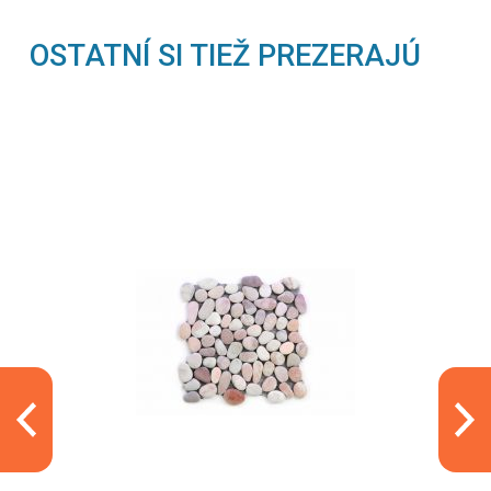
OSTATNÍ SI TIEŽ PREZERAJÚ