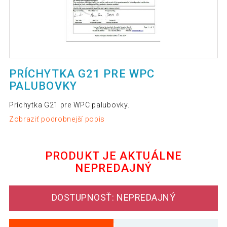
PRÍCHYTKA G21 PRE WPC
PALUBOVKY
Príchytka G21 pre WPC palubovky.
Zobraziť podrobnejší popis
PRODUKT JE AKTUÁLNE
NEPREDAJNÝ
DOSTUPNOSŤ: NEPREDAJNÝ