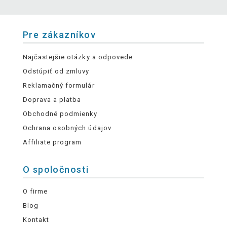
Pre zákazníkov
Najčastejšie otázky a odpovede
Odstúpiť od zmluvy
Reklamačný formulár
Doprava a platba
Obchodné podmienky
Ochrana osobných údajov
Affiliate program
O spoločnosti
O firme
Blog
Kontakt