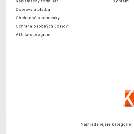
Reklamačný formulár
Kontakt
Doprava a platba
Obchodné podmienky
Ochrana osobných údajov
Affiliate program
Najhľadanejšie kategórie: