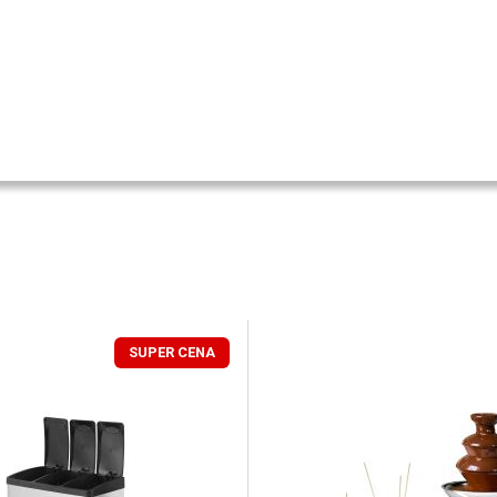
SUPER CENA