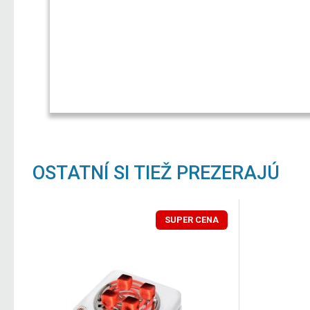
OSTATNÍ SI TIEŽ PREZERAJÚ
SUPER CENA