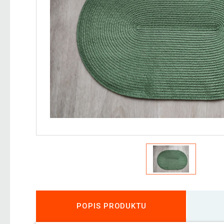
POPIS PRODUKTU