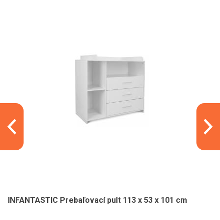
INFANTASTIC Prebaľovací pult 113 x 53 x 101 cm