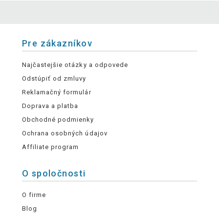
Pre zákazníkov
Najčastejšie otázky a odpovede
Odstúpiť od zmluvy
Reklamačný formulár
Doprava a platba
Obchodné podmienky
Ochrana osobných údajov
Affiliate program
O spoločnosti
O firme
Blog