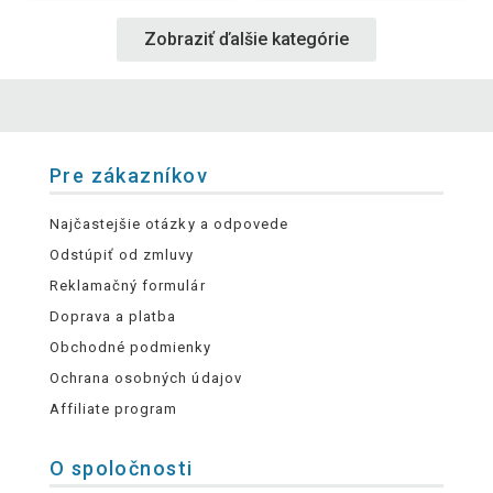
Zobraziť ďalšie kategórie
Pre zákazníkov
Najčastejšie otázky a odpovede
Odstúpiť od zmluvy
Reklamačný formulár
Doprava a platba
Obchodné podmienky
Ochrana osobných údajov
Affiliate program
O spoločnosti