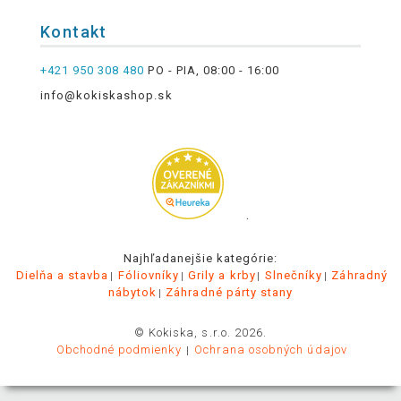
Kontakt
+421 950 308 480
PO - PIA, 08:00 - 16:00
info@kokiskashop.sk
.
Najhľadanejšie kategórie:
Dielňa a stavba
Fóliovníky
Grily a krby
Slnečníky
Záhradný
nábytok
Záhradné párty stany
© Kokiska, s.r.o. 2026.
Obchodné podmienky
Ochrana osobných údajov