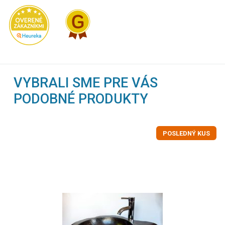
VYBRALI SME PRE VÁS
PODOBNÉ PRODUKTY
POSLEDNÝ KUS