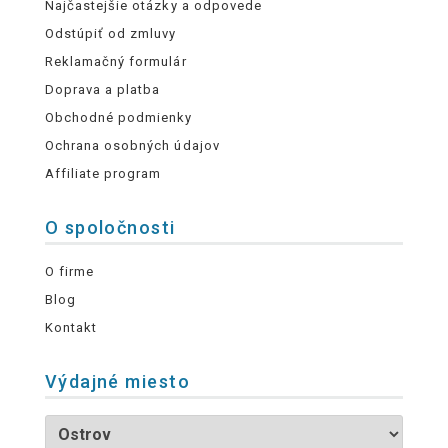
Najčastejšie otázky a odpovede
Odstúpiť od zmluvy
Reklamačný formulár
Doprava a platba
Obchodné podmienky
Ochrana osobných údajov
Affiliate program
O spoločnosti
O firme
Blog
Kontakt
Výdajné miesto