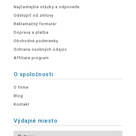
Najčastejšie otázky a odpovede
Odstúpiť od zmluvy
Reklamačný formulár
Doprava a platba
Obchodné podmienky
Ochrana osobných údajov
Affiliate program
O spoločnosti
O firme
Blog
Kontakt
Výdajné miesto