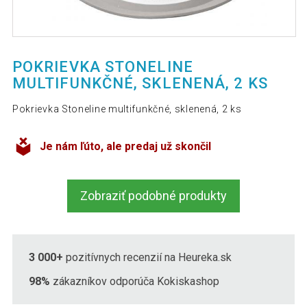
POKRIEVKA STONELINE
MULTIFUNKČNÉ, SKLENENÁ, 2 KS
Pokrievka Stoneline multifunkčné, sklenená, 2 ks
Je nám ľúto, ale predaj už skončil
Zobraziť podobné produkty
3 000+
pozitívnych recenzií na Heureka.sk
98%
zákazníkov odporúča Kokiskashop