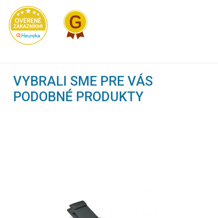
VYBRALI SME PRE VÁS
PODOBNÉ PRODUKTY